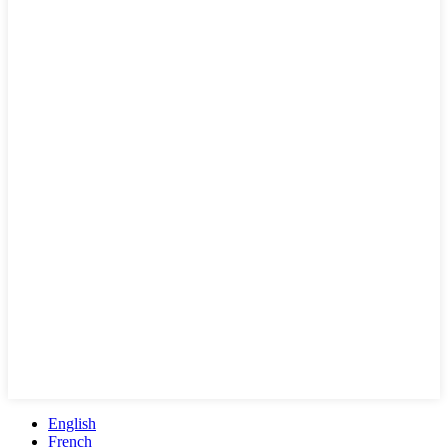
English
French