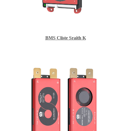
BMS Cliste Sraith K