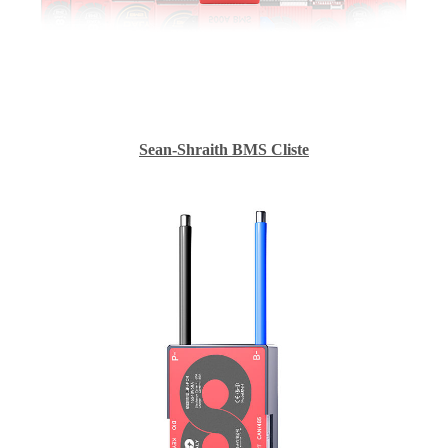
Sean-Shraith BMS Cliste