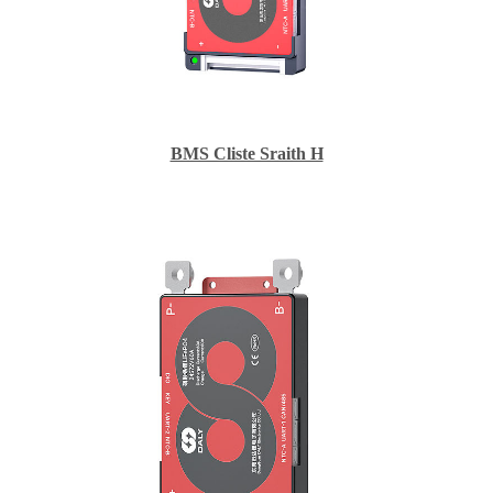
BMS Cliste Sraith H